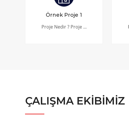
Örnek Proje 1
Proje Nedir ? Proje ...
ÇALIŞMA EKIBIMIZ