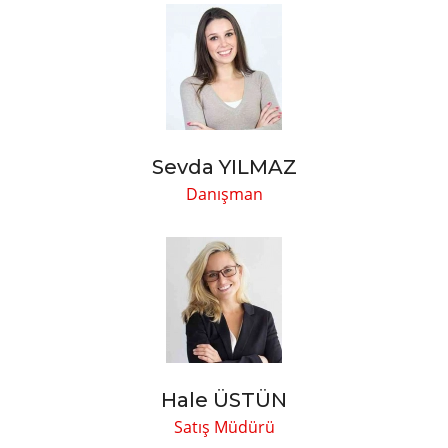
Sevda YILMAZ
Danışman
Hale ÜSTÜN
Satış Müdürü