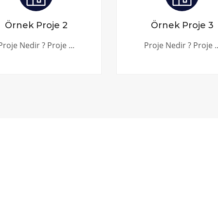
Örnek Proje 2
Örnek Proje 3
Proje Nedir ? Proje ...
Proje Nedir ? Proje ..