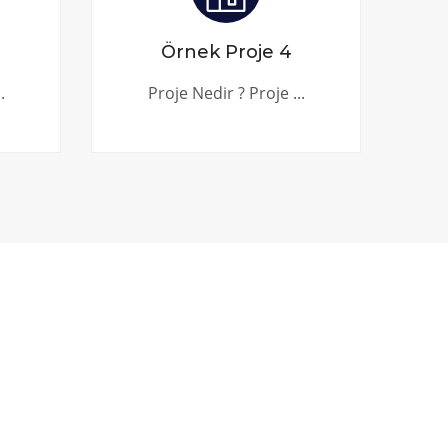
Örnek Proje 4
.
Proje Nedir ? Proje ...