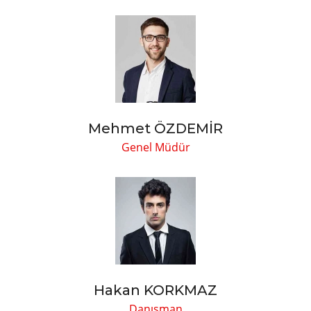
Mehmet ÖZDEMİR
Genel Müdür
Hakan KORKMAZ
Danışman