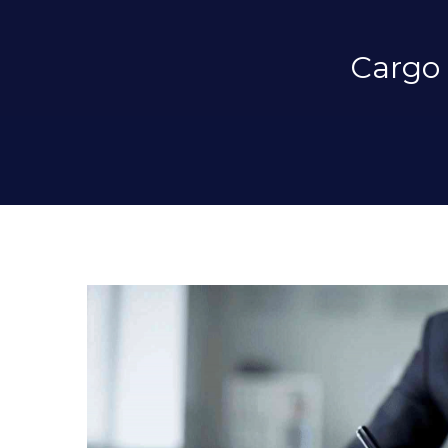
Cargo 